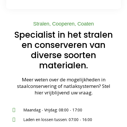
Stralen, Cooperen, Coaten
Specialist in het stralen
en conserveren van
diverse soorten
materialen.
Meer weten over de mogelijkheden in
staalconservering of natlaksystemen? Stel
hier vrijblijvend uw vraag.
Maandag - Vrijdag: 08:00 - 17:00
Laden en lossen tussen: 07:00 - 16:00