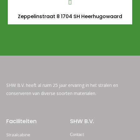
Zeppelinstraat 8 1704 SH Heerhugowaard
SHW B.V. heeft al ruim 25 jaar ervaring in het stralen en
conserveren van diverse soorten materialen.
Faciliteiten
SHW B.V.
Straalcabine
Contact