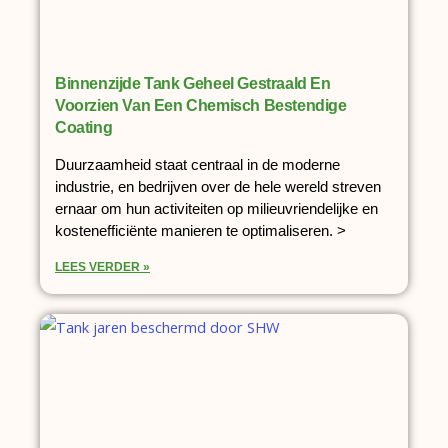
Binnenzijde Tank Geheel Gestraald En
Voorzien Van Een Chemisch Bestendige
Coating
Duurzaamheid staat centraal in de moderne
industrie, en bedrijven over de hele wereld streven
ernaar om hun activiteiten op milieuvriendelijke en
kostenefficiënte manieren te optimaliseren. >
LEES VERDER »