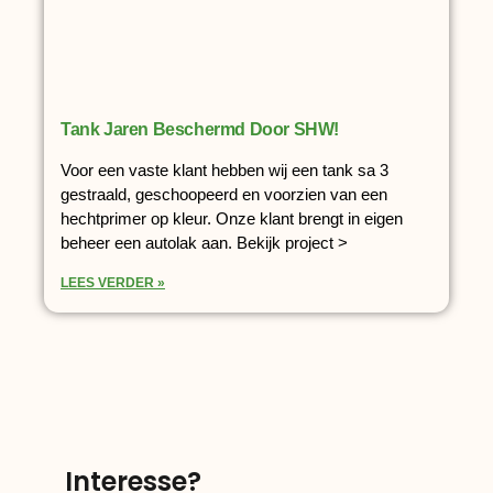
Tank Jaren Beschermd Door SHW!
Voor een vaste klant hebben wij een tank sa 3
gestraald, geschoopeerd en voorzien van een
hechtprimer op kleur. Onze klant brengt in eigen
beheer een autolak aan. Bekijk project >
LEES VERDER »
Interesse?