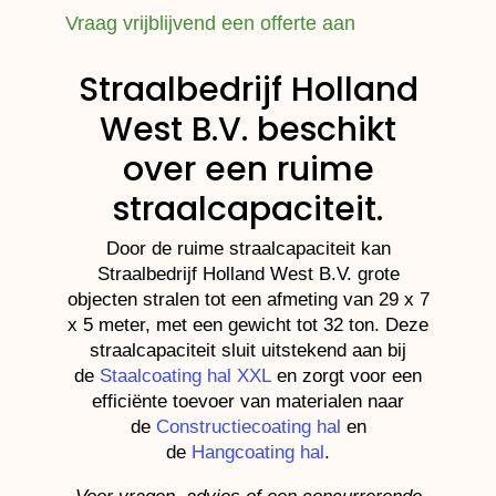
Vraag vrijblijvend een offerte aan
Straalbedrijf Holland
West B.V. beschikt
over een ruime
straalcapaciteit.
Door de ruime straalcapaciteit kan
Straalbedrijf Holland West B.V. grote
objecten stralen tot een afmeting van 29 x 7
x 5 meter, met een gewicht tot 32 ton. Deze
straalcapaciteit sluit uitstekend aan bij
de
Staalcoating hal XXL
en zorgt voor een
efficiënte toevoer van materialen naar
de
Constructiecoating hal
en
de
Hangcoating hal
.