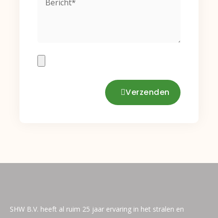
Bericht
Verzenden
SHW B.V. heeft al ruim 25 jaar ervaring in het stralen en