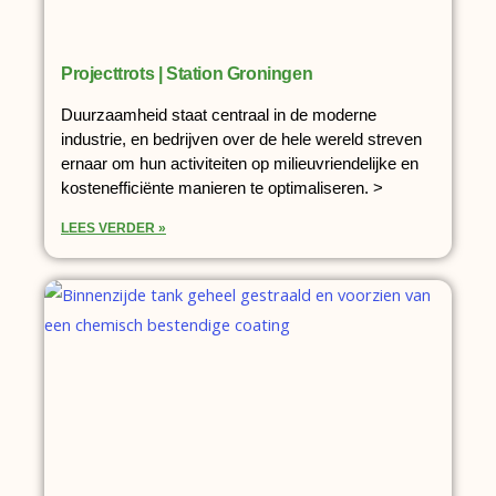
Projecttrots | Station Groningen
Duurzaamheid staat centraal in de moderne
industrie, en bedrijven over de hele wereld streven
ernaar om hun activiteiten op milieuvriendelijke en
kostenefficiënte manieren te optimaliseren. >
LEES VERDER »