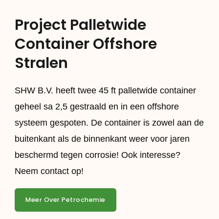
Project Palletwide
Container Offshore
Stralen
SHW B.V. heeft twee 45 ft palletwide container
geheel sa 2,5 gestraald en in een offshore
systeem gespoten. De container is zowel aan de
buitenkant als de binnenkant weer voor jaren
beschermd tegen corrosie! Ook interesse?
Neem contact op!
Meer Over Petrochemie