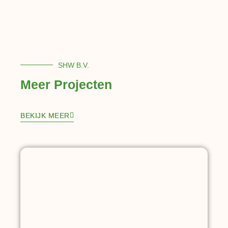
SHW B.V.
Meer Projecten
BEKIJK MEER